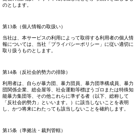
のとします。
第13条（個人情報の取扱い）
当社は、本サービスの利用によって取得する利用者の個人情
報については、当社「プライバシーポリシー」に従い適切に
取り扱うものとします。
第14条（反社会的勢力の排除）
利用者は、自らが暴力団、暴力団員、暴力団準構成員、暴力
団関係企業、総会屋等、社会運動等標ぼうゴロまたは特殊知
能暴力集団等、その他これらに準ずる者（以下、総称して
「反社会的勢力」といいます。）に該当しないことを表明
し、かつ将来にわたっても該当しないことを確約します。
第15条（準拠法・裁判管轄）