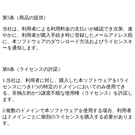
第5条（商品の提供）
当社は、利用者による利用料金の支払いが確認でき次第、速
やかに、利用者が購入手続き時に登録したメールアドレス宛
に、本ソフトウェアのダウンロード方法およびライセンスキ
ーを通知します。
第6条（ライセンスの許諾）
1.当社は、利用者に対し、購入した本ソフトウェアを1ライ
センスにつき1つの特定のドメインにおいてのみ使用でき
る、非独占的かつ譲渡不能な使用権（ライセンス）を許諾し
ます。
2.複数のドメインで本ソフトウェアを使用する場合、利用者
はドメインごとに個別のライセンスを購入する必要がありま
す。