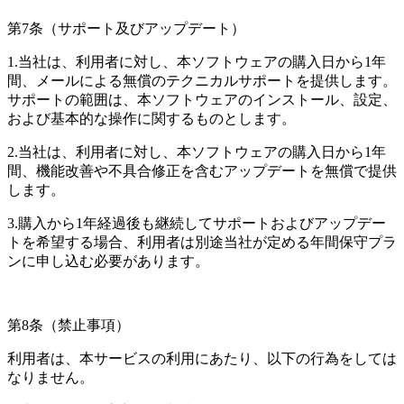
第7条（サポート及びアップデート）
1.当社は、利用者に対し、本ソフトウェアの購入日から1年
間、メールによる無償のテクニカルサポートを提供します。
サポートの範囲は、本ソフトウェアのインストール、設定、
および基本的な操作に関するものとします。
2.当社は、利用者に対し、本ソフトウェアの購入日から1年
間、機能改善や不具合修正を含むアップデートを無償で提供
します。
3.購入から1年経過後も継続してサポートおよびアップデー
トを希望する場合、利用者は別途当社が定める年間保守プラ
ンに申し込む必要があります。
第8条（禁止事項）
利用者は、本サービスの利用にあたり、以下の行為をしては
なりません。