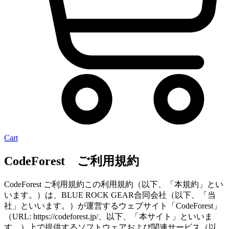
Cart
CodeForest ご利用規約
CodeForest ご利用規約この利用規約（以下、「本規約」とい
います。）は、BLUE ROCK GEAR合同会社（以下、「当
社」といいます。）が運営するウェブサイト「CodeForest」
（URL: https://codeforest.jp/、以下、「本サイト」といいま
す。）上で提供するソフトウェアおよび関連サービス（以