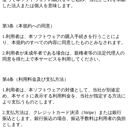
した法人または個人を意味します。
第3条（本規約への同意）
1.利用者は、本ソフトウェアの購入手続きを行うことによ
り、本規約のすべての内容に同意したものとみなされます。
2.利用者が未成年者である場合は、親権者等の法定代理人の
同意を得た上で本サービスを利用してください。
第4条（利用料金及び支払方法）
1.利用者は、本ソフトウェアの対価として、当社が別途定
め、本サイトに表示する利用料金を、当社が指定する方法に
より支払うものとします。
2.支払方法は、クレジットカード決済（Stripe）または銀行
振込とします。銀行振込の場合、振込手数料は利用者の負担
とします。