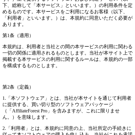
下、総称して「本サービス」といいます。）の利用条件を定
めるものです。本サービスをご利用になるお客様（以下、
「利用者」といいます。）は、本規約に同意いただく必要が
あります。
第1条（適用）
本規約は、利用者と当社との間の本サービスの利用に関わる
一切の関係に適用されるものとします。当社が本サイト上で
掲載する本サービスの利用に関するルールは、本規約の一部
を構成するものとします。
第2条（定義）
1.「本ソフトウェア」とは、当社が本サイトを通じて利用者
に提供する、買い切り型のソフトウェアパッケージ
（「AffiliateForest Pro」を含みますが、これに限りませ
ん。）を意味します。
2.「利用者」とは、本規約に同意の上、当社所定の手続きに
従って本ソフトウェアの購入を申し込み、当社がこれを承諾