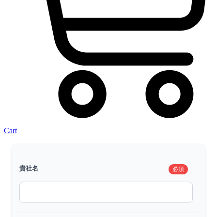
Cart
貴社名
必須