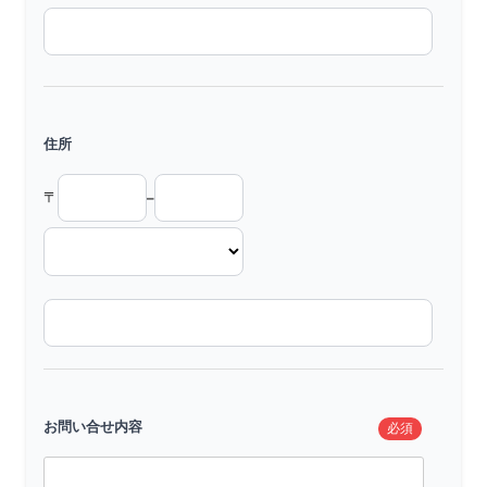
住所
〒
–
お問い合せ内容
必須