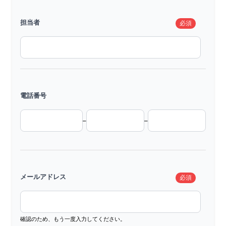
担当者
必須
電話番号
–
–
メールアドレス
必須
確認のため、もう一度入力してください。