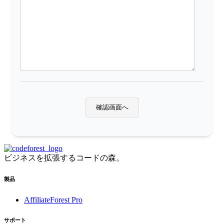
ビジネスを拡張するコードの森。
製品
AffiliateForest Pro
サポート